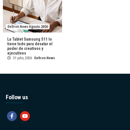
Deltron News Agosto 2026
La Tablet Samsung S11 lo
tiene todo para desatar el
poder de creativos y
ejecutivos
31 julio, 2026
Deltron News
Follow us
facebook
youtube