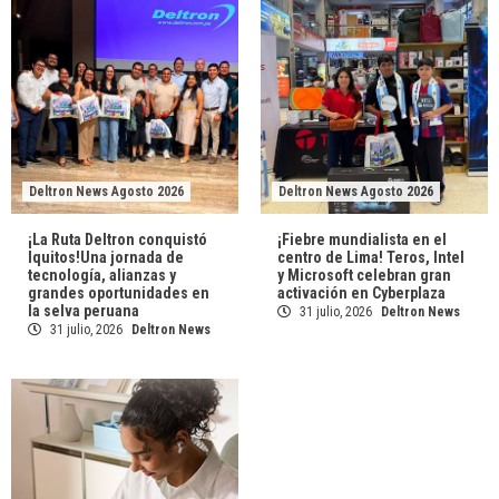
Deltron News Agosto 2026
Deltron News Agosto 2026
¡La Ruta Deltron conquistó
¡Fiebre mundialista en el
Iquitos!Una jornada de
centro de Lima! Teros, Intel
tecnología, alianzas y
y Microsoft celebran gran
grandes oportunidades en
activación en Cyberplaza
la selva peruana
31 julio, 2026
Deltron News
31 julio, 2026
Deltron News