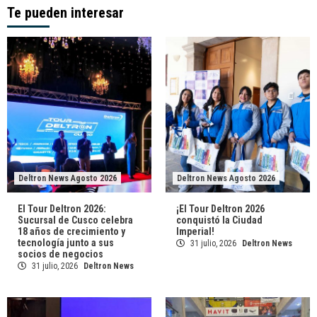
Te pueden interesar
entradas
Deltron News Agosto 2026
Deltron News Agosto 2026
El Tour Deltron 2026:
¡El Tour Deltron 2026
Sucursal de Cusco celebra
conquistó la Ciudad
18 años de crecimiento y
Imperial!
tecnología junto a sus
31 julio, 2026
Deltron News
socios de negocios
31 julio, 2026
Deltron News