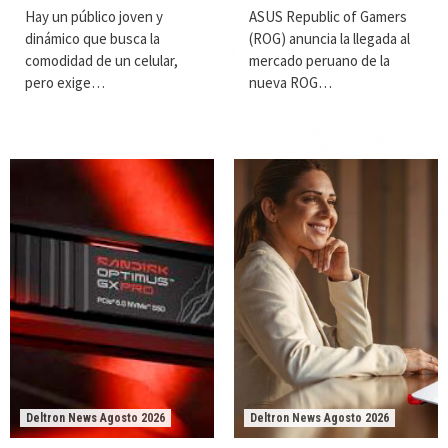
Hay un público joven y
ASUS Republic of Gamers
dinámico que busca la
(ROG) anuncia la llegada al
comodidad de un celular,
mercado peruano de la
pero exige…
nueva ROG…
Deltron News Agosto 2026
Deltron News Agosto 2026