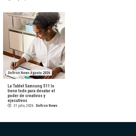
Deltron News Agosto 2026
La Tablet Samsung S11 lo
tiene todo para desatar el
poder de creativos y
ejecutivos
31 julio, 2026
Deltron News