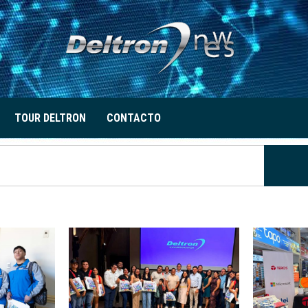
TOUR DELTRON
CONTACTO