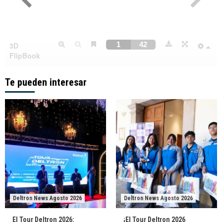
Te pueden interesar
Deltron News Agosto 2026
Deltron News Agosto 2026
El Tour Deltron 2026:
¡El Tour Deltron 2026