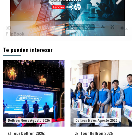
Te pueden interesar
Deltron News Agosto 2026
Deltron News Agosto 2026
El Tour Deltron 2026:
¡El Tour Deltron 2026