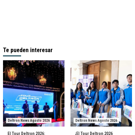
Te pueden interesar
Deltron News Agosto 2026
Deltron News Agosto 2026
El Tour Deltron 2026:
¡El Tour Deltron 2026